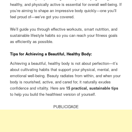
healthy, and physically active is essential for overall well-being. If
you’re aiming to shape an impressive body quickly—one you’ll
feel proud of—we’ve got you covered.
We’ll guide you through effective workouts, smart nutrition, and
sustainable lifestyle habits so you can reach your fitness goals
as efficiently as possible.
Tips for Achieving a Beautiful, Healthy Body:
Achieving a beautiful, healthy body is not about perfection—it’s
about cultivating habits that support your physical, mental, and
emotional well-being. Beauty radiates from within, and when your
body is nourished, active, and cared for, it naturally exudes
confidence and vitality. Here are
15 practical, sustainable tips
to help you build the healthiest version of yourself.
PUBLICIDADE