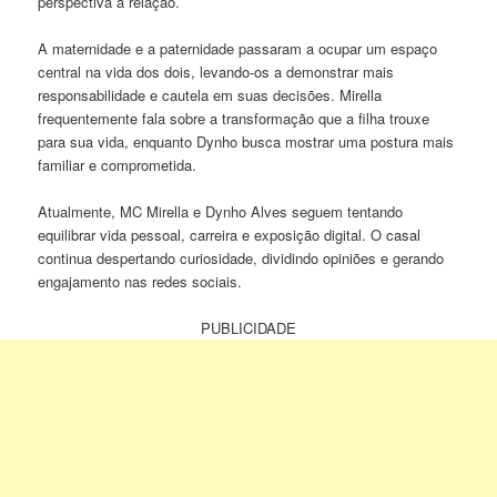
perspectiva à relação.
A maternidade e a paternidade passaram a ocupar um espaço
central na vida dos dois, levando-os a demonstrar mais
responsabilidade e cautela em suas decisões. Mirella
frequentemente fala sobre a transformação que a filha trouxe
para sua vida, enquanto Dynho busca mostrar uma postura mais
familiar e comprometida.
Atualmente, MC Mirella e Dynho Alves seguem tentando
equilibrar vida pessoal, carreira e exposição digital. O casal
continua despertando curiosidade, dividindo opiniões e gerando
engajamento nas redes sociais.
PUBLICIDADE