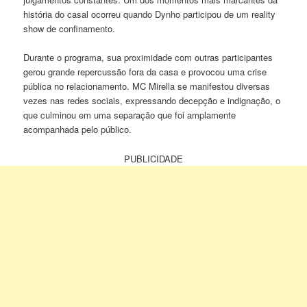
história do casal ocorreu quando Dynho participou de um reality
show de confinamento.
Durante o programa, sua proximidade com outras participantes
gerou grande repercussão fora da casa e provocou uma crise
pública no relacionamento. MC Mirella se manifestou diversas
vezes nas redes sociais, expressando decepção e indignação, o
que culminou em uma separação que foi amplamente
acompanhada pelo público.
PUBLICIDADE