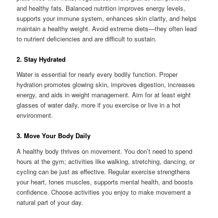
and healthy fats. Balanced nutrition improves energy levels,
supports your immune system, enhances skin clarity, and helps
maintain a healthy weight. Avoid extreme diets—they often lead
to nutrient deficiencies and are difficult to sustain.
2. Stay Hydrated
Water is essential for nearly every bodily function. Proper
hydration promotes glowing skin, improves digestion, increases
energy, and aids in weight management. Aim for at least eight
glasses of water daily, more if you exercise or live in a hot
environment.
3. Move Your Body Daily
A healthy body thrives on movement. You don’t need to spend
hours at the gym; activities like walking, stretching, dancing, or
cycling can be just as effective. Regular exercise strengthens
your heart, tones muscles, supports mental health, and boosts
confidence. Choose activities you enjoy to make movement a
natural part of your day.