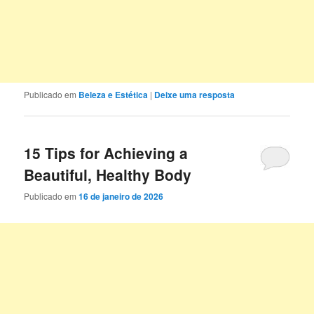
Publicado em
Beleza e Estética
|
Deixe uma resposta
15 Tips for Achieving a
Beautiful, Healthy Body
Publicado em
16 de janeiro de 2026