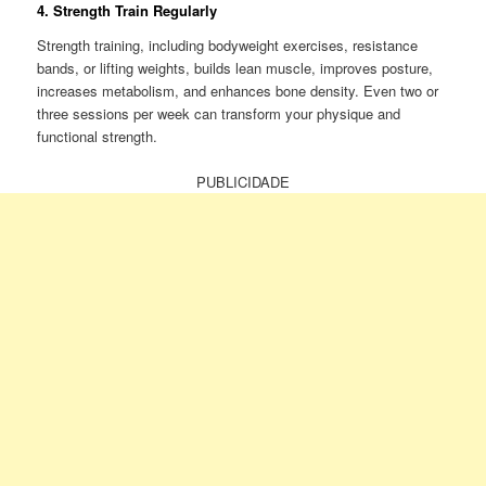
4. Strength Train Regularly
Strength training, including bodyweight exercises, resistance
bands, or lifting weights, builds lean muscle, improves posture,
increases metabolism, and enhances bone density. Even two or
three sessions per week can transform your physique and
functional strength.
PUBLICIDADE