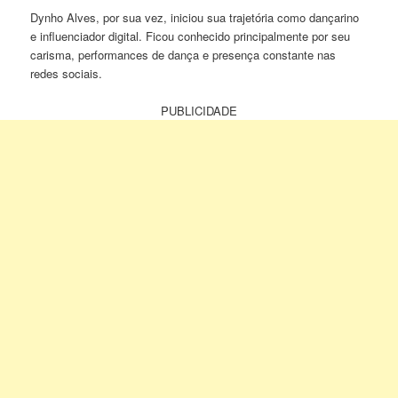
Dynho Alves, por sua vez, iniciou sua trajetória como dançarino
e influenciador digital. Ficou conhecido principalmente por seu
carisma, performances de dança e presença constante nas
redes sociais.
PUBLICIDADE