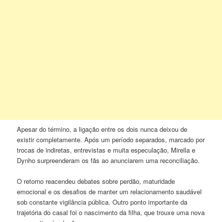
Apesar do término, a ligação entre os dois nunca deixou de
existir completamente. Após um período separados, marcado por
trocas de indiretas, entrevistas e muita especulação, Mirella e
Dynho surpreenderam os fãs ao anunciarem uma reconciliação.
O retorno reacendeu debates sobre perdão, maturidade
emocional e os desafios de manter um relacionamento saudável
sob constante vigilância pública. Outro ponto importante da
trajetória do casal foi o nascimento da filha, que trouxe uma nova