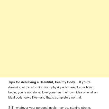
Tips for Achieving a Beautiful, Healthy Body…
If you’re
dreaming of transforming your physique but aren’t sure how to
begin, you’re not alone. Everyone has their own idea of what an
ideal body looks like—and that’s completely normal.
Still, whatever your personal goals may be, staying strong,