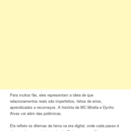
Para muitos fãs, eles representam a ideia de que
relacionamentos reais são imperfeitos, feitos de erros,
aprendizados e recomeços. A história de MC Mirella e Dynho
Alves vai além das polêmicas.
Ela reflete os dilemas da fama na era digital, onde cada passo é